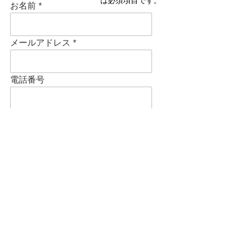
*は必須項目です。
お名前
メールアドレス
電話番号
ご住所
件名
問い合わせ内容